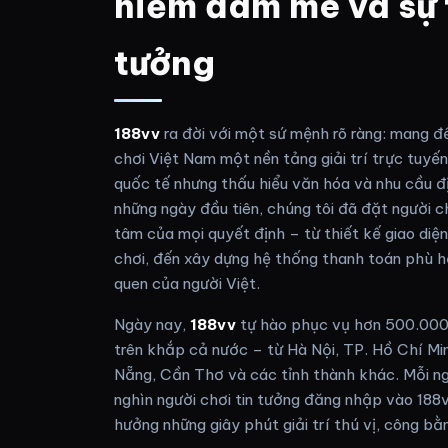
niềm đam mê và sự 
tưởng
188vv
ra đời với một sứ mệnh rõ ràng: mang đ
chơi Việt Nam một nền tảng giải trí trực tuyế
quốc tế nhưng thấu hiểu văn hóa và nhu cầu đ
những ngày đầu tiên, chúng tôi đã đặt người c
tâm của mọi quyết định – từ thiết kế giao diện
chơi, đến xây dựng hệ thống thanh toán phù h
quen của người Việt.
Ngày nay,
188vv
tự hào phục vụ hơn 500.000
trên khắp cả nước – từ Hà Nội, TP. Hồ Chí Mi
Nẵng, Cần Thơ và các tỉnh thành khác. Mỗi n
nghìn người chơi tin tưởng đăng nhập vào 188
hưởng những giây phút giải trí thú vị, công bằ