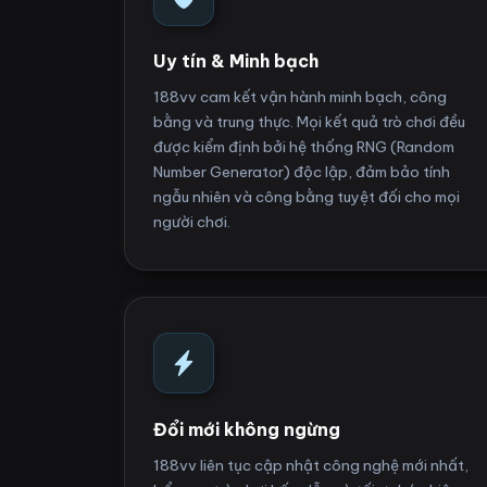
Uy tín & Minh bạch
188vv cam kết vận hành minh bạch, công
bằng và trung thực. Mọi kết quả trò chơi đều
được kiểm định bởi hệ thống RNG (Random
Number Generator) độc lập, đảm bảo tính
ngẫu nhiên và công bằng tuyệt đối cho mọi
người chơi.
Đổi mới không ngừng
188vv liên tục cập nhật công nghệ mới nhất,