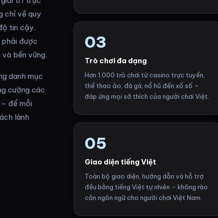
iải trí trực
g chỉ về quy
ộ tin cậy.
03
à phải được
 và bền vững.
Trò chơi đa dạng
Hơn 1.000 trò chơi từ casino trực tuyến,
ộng danh mục
thể thao ảo, đá gà, nổ hũ đến xổ số –
ng cường các
đáp ứng mọi sở thích của người chơi Việt.
 – để mỗi
cách lành
05
Giao diện tiếng Việt
Toàn bộ giao diện, hướng dẫn và hỗ trợ
đều bằng tiếng Việt tự nhiên – không rào
cản ngôn ngữ cho người chơi Việt Nam.