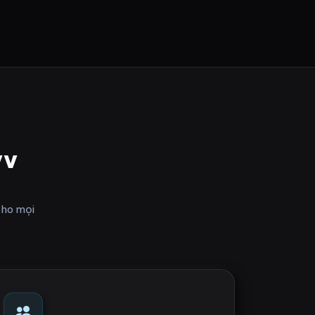
vv
cho mọi