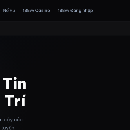
Nổ Hũ
188vv Casino
188vv Đăng nhập
 Tin
 Trí
in cậy của
 tuyến.