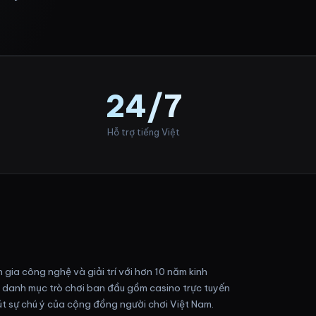
24/7
Hỗ trợ tiếng Việt
gia công nghệ và giải trí với hơn 10 năm kinh
 danh mục trò chơi ban đầu gồm casino trực tuyến
t sự chú ý của cộng đồng người chơi Việt Nam.