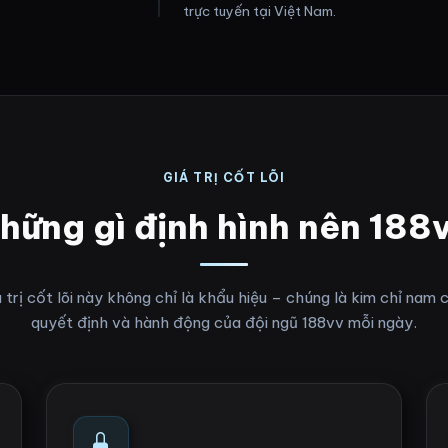
trực tuyến tại Việt Nam.
GIÁ TRỊ CỐT LÕI
hững gì định hình nên 188
á trị cốt lõi này không chỉ là khẩu hiệu – chúng là kim chỉ nam 
quyết định và hành động của đội ngũ 188vv mỗi ngày.