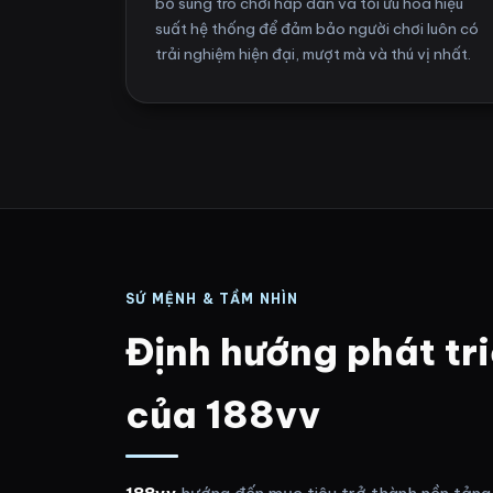
bổ sung trò chơi hấp dẫn và tối ưu hóa hiệu
suất hệ thống để đảm bảo người chơi luôn có
trải nghiệm hiện đại, mượt mà và thú vị nhất.
SỨ MỆNH & TẦM NHÌN
Định hướng phát tr
của 188vv