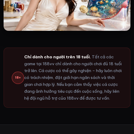
Chỉ dành cho người trên 18 tuổi.
Tất cả các
game tại 188vv chỉ dành cho người chơi đủ 18 tuổi
trở lên. Cá cược có thể gây nghiện – hãy luôn chơi
có trách nhiệm, đặt giới hạn ngân sách và thời
18+
gian chơi hợp lý. Nếu bạn cảm thấy việc cá cược
đang ảnh hưởng tiêu cực đến cuộc sống, hãy liên
hệ đội ngũ hỗ trợ của 188vv để được tư vấn.