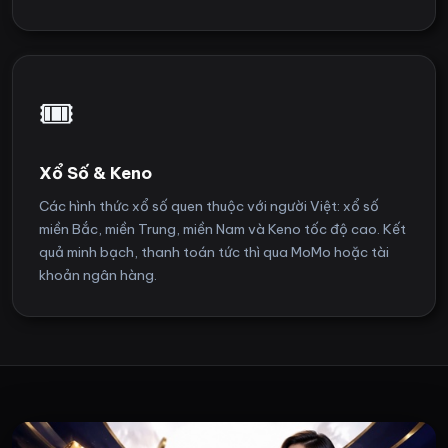
🎟️
Xổ Số & Keno
Các hình thức xổ số quen thuộc với người Việt: xổ số
miền Bắc, miền Trung, miền Nam và Keno tốc độ cao. Kết
quả minh bạch, thanh toán tức thì qua MoMo hoặc tài
khoản ngân hàng.