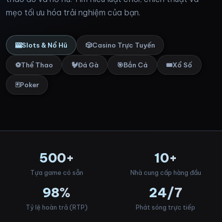
mẹo tối ưu hóa trải nghiệm của bạn.
🎰
Slots & Nổ Hũ
🎲
Casino Trực Tuyến
⚽
Thể Thao
🐓
Đá Gà
🎯
Bắn Cá
🎟️
Xổ Số
🃏
Poker
500+
10+
Tựa game có sẵn
Nhà cung cấp hàng đầu
98%
24/7
Tỷ lệ hoàn trả (RTP)
Phát sóng trực tiếp