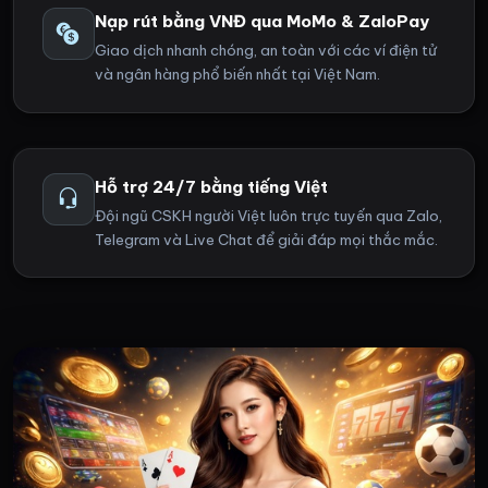
Nạp rút bằng VNĐ qua MoMo & ZaloPay
Giao dịch nhanh chóng, an toàn với các ví điện tử
và ngân hàng phổ biến nhất tại Việt Nam.
Hỗ trợ 24/7 bằng tiếng Việt
Đội ngũ CSKH người Việt luôn trực tuyến qua Zalo,
Telegram và Live Chat để giải đáp mọi thắc mắc.