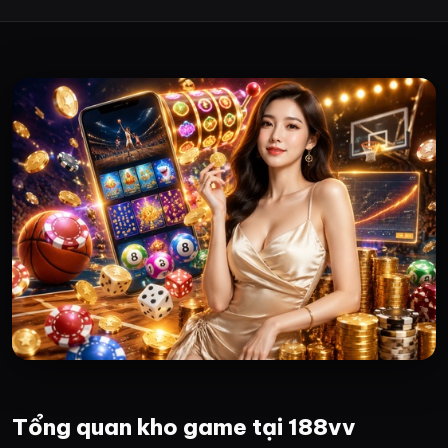
Tổng quan kho game tại 188vv