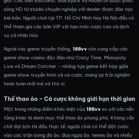
giới. Các bàn Baccarat, Blackjack và Roulette được phát
sóng HD từ studio chuyên nghiệp với dealer được đào tạo
bài bản. Người chơi tại TP. Hồ Chí Minh hay Hà Nội đều có
thể tham gia các bàn VIP với hạn mức cược cao và dịch
vụ cá nhân hóa.
Ngoài các game truyền thống,
188vv
còn cung cấp các
game show casino độc đáo như Crazy Time, Monopoly
Live và Dream Catcher – những tựa game kết hợp giữa
game show truyền hình và cá cược, mang lại trải nghiệm
hoàn toàn mới mẻ và thú vị.
Thể thao ảo – Cá cược không giới hạn thời gian
Một trong những điểm khác biệt của
188vv
so với các nền
tảng khác là danh mục thể thao ảo phong phú. Không cần
chờ đợi lịch thi đấu thực tế, người chơi có thể đặt cược
vào các trận bóng đá ảo, đua ngựa ảo, tennis ảo và nhiều