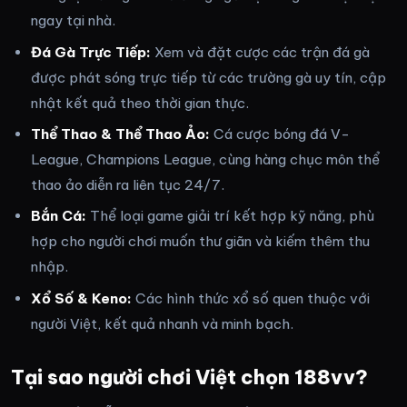
ngay tại nhà.
Đá Gà Trực Tiếp:
Xem và đặt cược các trận đá gà
được phát sóng trực tiếp từ các trường gà uy tín, cập
nhật kết quả theo thời gian thực.
Thể Thao & Thể Thao Ảo:
Cá cược bóng đá V-
League, Champions League, cùng hàng chục môn thể
thao ảo diễn ra liên tục 24/7.
Bắn Cá:
Thể loại game giải trí kết hợp kỹ năng, phù
hợp cho người chơi muốn thư giãn và kiếm thêm thu
nhập.
Xổ Số & Keno:
Các hình thức xổ số quen thuộc với
người Việt, kết quả nhanh và minh bạch.
Tại sao người chơi Việt chọn 188vv?