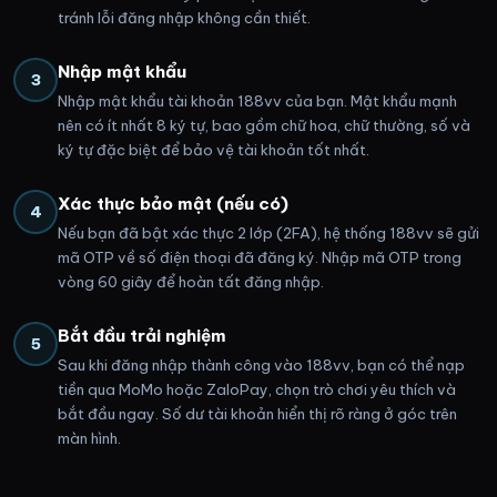
tránh lỗi đăng nhập không cần thiết.
Nhập mật khẩu
3
Nhập mật khẩu tài khoản 188vv của bạn. Mật khẩu mạnh
nên có ít nhất 8 ký tự, bao gồm chữ hoa, chữ thường, số và
ký tự đặc biệt để bảo vệ tài khoản tốt nhất.
Xác thực bảo mật (nếu có)
4
Nếu bạn đã bật xác thực 2 lớp (2FA), hệ thống 188vv sẽ gửi
mã OTP về số điện thoại đã đăng ký. Nhập mã OTP trong
vòng 60 giây để hoàn tất đăng nhập.
Bắt đầu trải nghiệm
5
Sau khi đăng nhập thành công vào 188vv, bạn có thể nạp
tiền qua MoMo hoặc ZaloPay, chọn trò chơi yêu thích và
bắt đầu ngay. Số dư tài khoản hiển thị rõ ràng ở góc trên
màn hình.