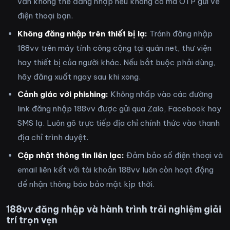
vẫn không thể đăng nhập nếu không có mã OTP gửi về
điện thoại bạn.
Không đăng nhập trên thiết bị lạ:
Tránh đăng nhập
188vv trên máy tính công cộng tại quán net, thư viện
hay thiết bị của người khác. Nếu bắt buộc phải dùng,
hãy đăng xuất ngay sau khi xong.
Cảnh giác với phishing:
Không nhấp vào các đường
link đăng nhập 188vv được gửi qua Zalo, Facebook hay
SMS lạ. Luôn gõ trực tiếp địa chỉ chính thức vào thanh
địa chỉ trình duyệt.
Cập nhật thông tin liên lạc:
Đảm bảo số điện thoại và
email liên kết với tài khoản 188vv luôn còn hoạt động
để nhận thông báo bảo mật kịp thời.
188vv đăng nhập và hành trình trải nghiệm giải
trí trọn vẹn