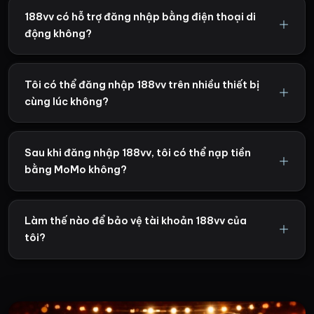
hoặc mật khẩu (lưu ý phân biệt chữ hoa/thường), tài
188vv có hỗ trợ đăng nhập bằng điện thoại di
khoản bị khóa tạm thời do nhập sai quá nhiều lần, hoặc
động không?
kết nối internet không ổn định. Hãy kiểm tra lại thông tin
đăng nhập, thử xóa cache trình duyệt, hoặc liên hệ bộ
Có. Trang đăng nhập 188vv được tối ưu hoàn toàn cho
phận hỗ trợ 188vv qua live chat để được hỗ trợ ngay.
điện thoại di động, hỗ trợ cả Android và iOS. Bạn không
Tôi có thể đăng nhập 188vv trên nhiều thiết bị
cần tải ứng dụng – chỉ cần mở trình duyệt Chrome hoặc
cùng lúc không?
Safari, truy cập 188vv và đăng nhập bình thường. Trên
các thiết bị hỗ trợ, bạn còn có thể dùng vân tay để đăng
188vv cho phép đăng nhập trên nhiều thiết bị, tuy nhiên
nhập nhanh hơn.
để bảo mật tài khoản, hệ thống sẽ gửi thông báo khi phát
Sau khi đăng nhập 188vv, tôi có thể nạp tiền
hiện đăng nhập từ thiết bị mới hoặc địa điểm lạ. Bạn nên
bằng MoMo không?
đăng xuất khỏi các thiết bị không sử dụng và không chia
sẻ thông tin đăng nhập với bất kỳ ai.
Hoàn toàn có thể. Sau khi đăng nhập thành công vào
188vv, vào mục "Nạp tiền" và chọn MoMo, ZaloPay,
Làm thế nào để bảo vệ tài khoản 188vv của
ViettelPay hoặc chuyển khoản ngân hàng (Vietcombank,
tôi?
Techcombank, BIDV...). Giao dịch được xử lý tức thì, số dư
cộng vào tài khoản trong vòng 1–3 phút. Mức nạp tối
Để bảo vệ tài khoản 188vv tốt nhất: (1) Sử dụng mật
thiểu chỉ 50.000 VNĐ.
khẩu mạnh, duy nhất cho 188vv; (2) Bật xác thực 2 lớp
(2FA) trong phần cài đặt bảo mật; (3) Không đăng nhập