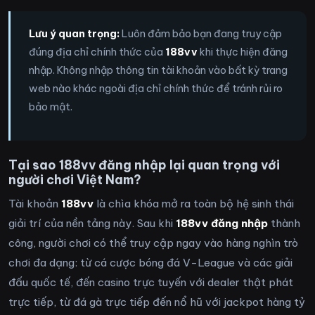
Lưu ý quan trọng:
Luôn đảm bảo bạn đang truy cập
đúng địa chỉ chính thức của
188vv
khi thực hiện đăng
nhập. Không nhập thông tin tài khoản vào bất kỳ trang
web nào khác ngoài địa chỉ chính thức để tránh rủi ro
bảo mật.
Tại sao 188vv đăng nhập lại quan trọng với
người chơi Việt Nam?
Tài khoản
188vv
là chìa khóa mở ra toàn bộ hệ sinh thái
giải trí của nền tảng này. Sau khi
188vv đăng nhập
thành
công, người chơi có thể truy cập ngay vào hàng nghìn trò
chơi đa dạng: từ cá cược bóng đá V-League và các giải
đấu quốc tế, đến casino trực tuyến với dealer thật phát
trực tiếp, từ đá gà trực tiếp đến nổ hũ với jackpot hàng tỷ