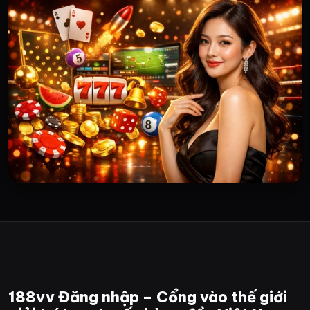
trên thiết bị công cộng hoặc mạng WiFi không tin cậy;
(4) Không chia sẻ thông tin đăng nhập với bất kỳ ai, kể
cả nhân viên hỗ trợ; (5) Đăng xuất sau mỗi phiên sử dụng
trên thiết bị dùng chung.
188vv Đăng nhập – Cổng vào thế giới