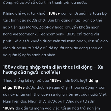
đồng, và cả xổ số các tỉnh thành trên cả nước.
Không chỉ vậy, tài khoản
188vv
còn là nơi quản lý toàn bộ
tài chính của người chơi. Sau khi đăng nhập, bạn có thể
nạp tiền qua MoMo, ZaloPay hoặc chuyển khoản ngân
hàng Vietcombank, Techcombank, BIDV chỉ trong vài
phút. Số dư tài khoản được hiển thị minh bạch, lịch sử giao
dịch được lưu trữ đầy đủ để người chơi dễ dàng theo dõi
và quản lý ngân sách cá nhân.
188vv đăng nhập trên điện thoại di động – Xu
hướng của người chơi Việt
Theo thống kê nội bộ của
188vv
, hơn 80% lượt
đăng
nhập 188vv
được thực hiện qua đi ện thoại di động – con
số này phản ánh thói quen sử dụng internet của người Việt
Nam hiện đại. Nhận thức được xu hướng này từ sớm,
188vv
đã đầu tư mạnh vào việc tối ưu hóa trải nghiệm