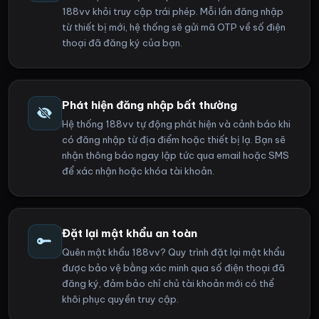
188vv khỏi truy cập trái phép. Mỗi lần đăng nhập
từ thiết bị mới, hệ thống sẽ gửi mã OTP về số điện
thoại đã đăng ký của bạn.
Phát hiện đăng nhập bất thường
Hệ thống 188vv tự động phát hiện và cảnh báo khi
có đăng nhập từ địa điểm hoặc thiết bị lạ. Bạn sẽ
nhận thông báo ngay lập tức qua email hoặc SMS
để xác nhận hoặc khóa tài khoản.
Đặt lại mật khẩu an toàn
Quên mật khẩu 188vv? Quy trình đặt lại mật khẩu
được bảo vệ bằng xác minh qua số điện thoại đã
đăng ký, đảm bảo chỉ chủ tài khoản mới có thể
khôi phục quyền truy cập.