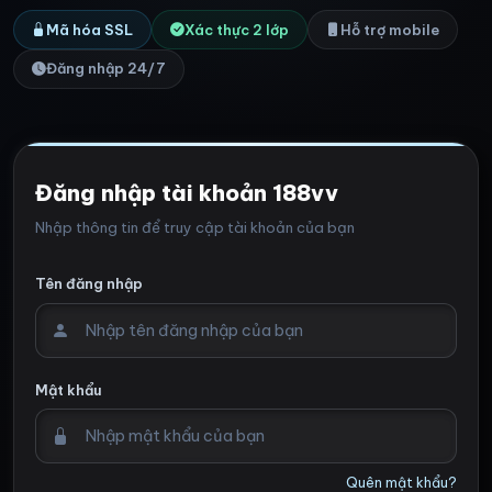
Mã hóa SSL
Xác thực 2 lớp
Hỗ trợ mobile
Đăng nhập 24/7
Đăng nhập tài khoản 188vv
Nhập thông tin để truy cập tài khoản của bạn
Tên đăng nhập
Mật khẩu
Quên mật khẩu?