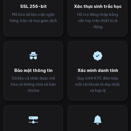
SSL 256-bit
Xác thực sinh trắc học
Mã hóa dữ liệu cấp ngân
Hỗ trợ đăng nhập bằng
hàng, bảo vệ mọi giao dịch
vân tay trên thiết bị di
động
Bảo mật thông tin
Xác minh danh tính
Dữ liệu cá nhân được mã
Quy trình KYC đảm bảo
hóa và không chia sẻ bên
mỗi tài khoản là duy nhất
thứ ba
và hợp lệ