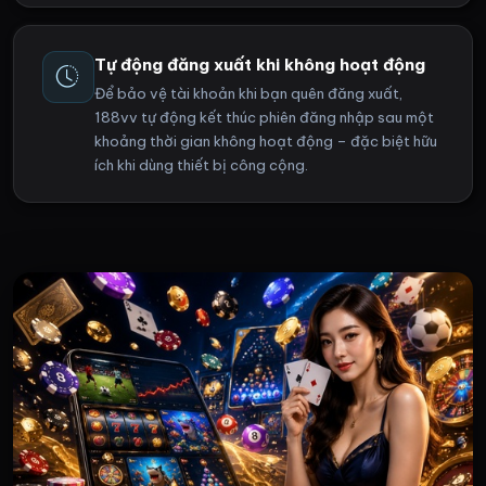
Tự động đăng xuất khi không hoạt động
Để bảo vệ tài khoản khi bạn quên đăng xuất,
188vv tự động kết thúc phiên đăng nhập sau một
khoảng thời gian không hoạt động – đặc biệt hữu
ích khi dùng thiết bị công cộng.