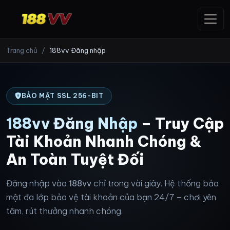
Trang chủ
188vv Đăng nhập
BẢO MẬT SSL 256-BIT
188vv Đăng Nhập
– Truy Cập
Tài Khoản Nhanh Chóng &
An Toàn Tuyệt Đối
Đăng nhập vào
188vv
chỉ trong vài giây. Hệ thống bảo
mật đa lớp bảo vệ tài khoản của bạn 24/7 – chơi yên
tâm, rút thưởng nhanh chóng.