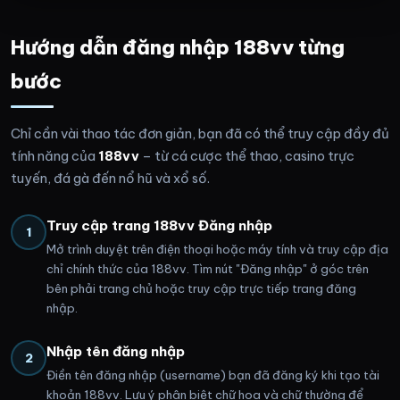
Hướng dẫn đăng nhập 188vv từng
bước
Chỉ cần vài thao tác đơn giản, bạn đã có thể truy cập đầy đủ
tính năng của
188vv
– từ cá cược thể thao, casino trực
tuyến, đá gà đến nổ hũ và xổ số.
Truy cập trang 188vv Đăng nhập
1
Mở trình duyệt trên điện thoại hoặc máy tính và truy cập địa
chỉ chính thức của 188vv. Tìm nút "Đăng nhập" ở góc trên
bên phải trang chủ hoặc truy cập trực tiếp trang đăng
nhập.
Nhập tên đăng nhập
2
Điền tên đăng nhập (username) bạn đã đăng ký khi tạo tài
khoản 188vv. Lưu ý phân biệt chữ hoa và chữ thường để